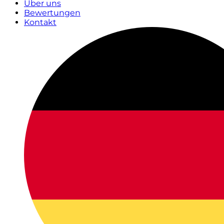
Über uns
Bewertungen
Kontakt