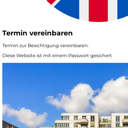
Termin vereinbaren
Termin zur Besichtigung vereinbaren.
Diese Website ist mit einem Passwort gesichert