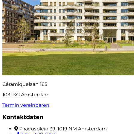
Céramiquelaan 165
1031 KG Amsterdam
Termin vereinbaren
Kontaktdaten
Piraeusplein 39, 1019 NM Amsterdam