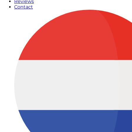
Reviews
Contact