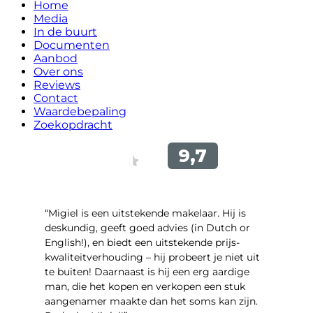
Home
Media
In de buurt
Documenten
Aanbod
Over ons
Reviews
Contact
Waardebepaling
Zoekopdracht
“Migiel is een uitstekende makelaar. Hij is
deskundig, geeft goed advies (in Dutch or
English!), en biedt een uitstekende prijs-
kwaliteitverhouding – hij probeert je niet uit
te buiten! Daarnaast is hij een erg aardige
man, die het kopen en verkopen een stuk
aangenamer maakte dan het soms kan zijn.